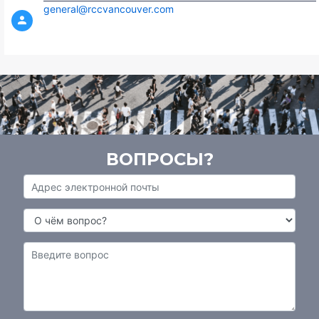
general@rccvancouver.com
ВОПРОСЫ?