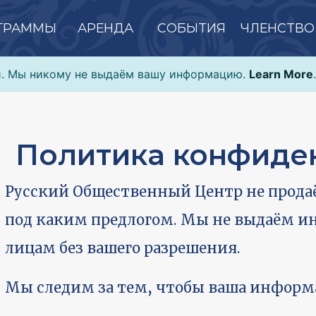
ГРАММЫ
АРЕНДА
СОБЫТИЯ
ЧЛЕНСТВО
и. Мы никому не выдаём вашу информацию.
Learn More
.
Политика конфиде
Русский Общественный Центр не прод
под каким предлогом. Мы не выдаём
лицам без вашего разрешения.
Мы следим за тем, чтобы ваша информ