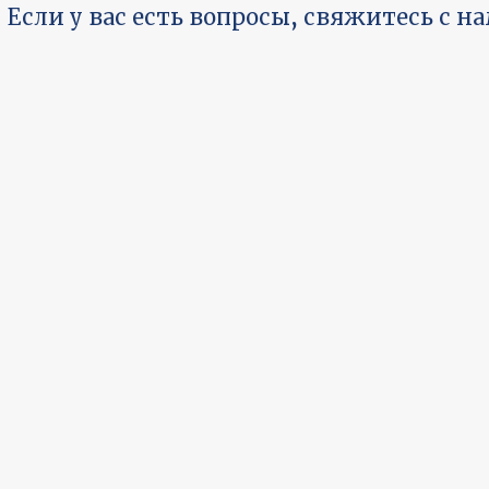
Если у вас есть вопросы, свяжитесь с н